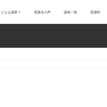
どんな講座？
受講生の声
講座一覧
受講料