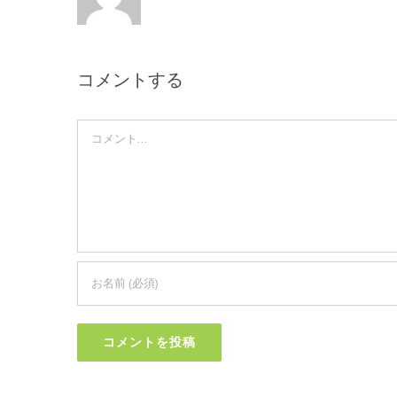
コメントする
Comment