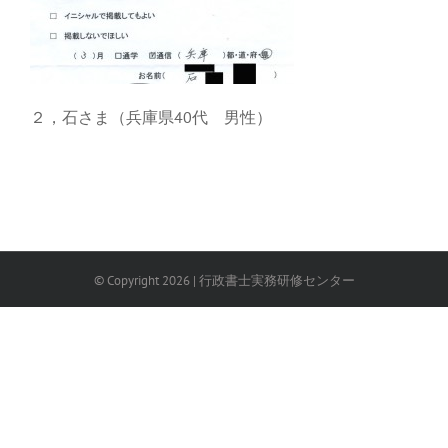
２，石さま（兵庫県40代 男性）
© Copyright
2026
| 行政書士実務研修センター