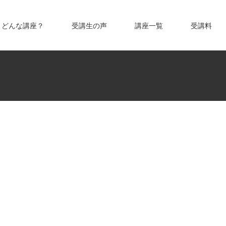
どんな講座？
受講生の声
講座一覧
受講料