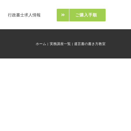
行政書士求人情報
ご購入手順
ホーム
実務講座一覧
遺言書の書き方教室