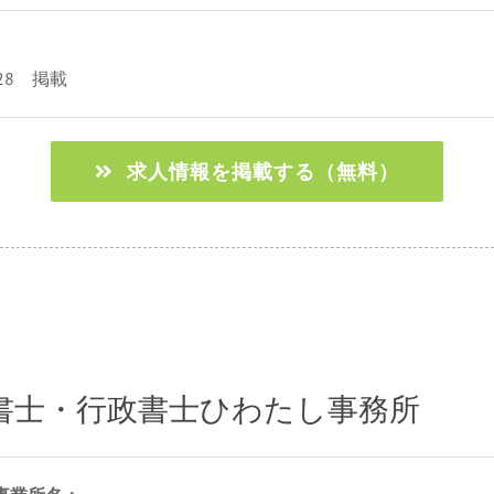
/28 掲載
求人情報を掲載する（無料）
書士・行政書士ひわたし事務所