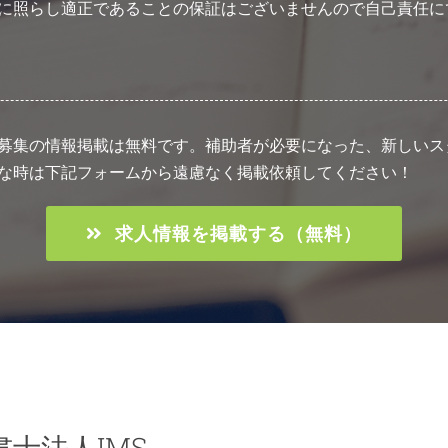
に照らし適正であることの保証はございませんので自己責任に
募集の情報掲載は無料です。補助者が必要になった、新しいス
な時は下記フォームから遠慮なく掲載依頼してください！
求人情報を掲載する（無料）
書士法人IMS