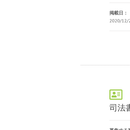
掲載日：
2020/12
司法